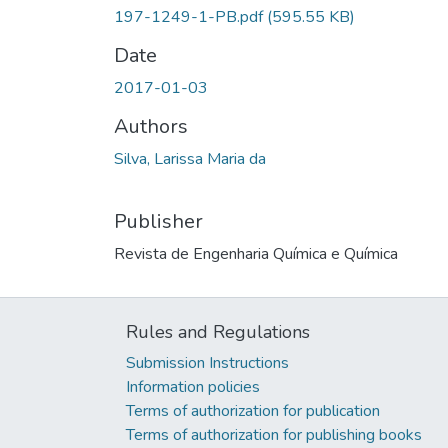
197-1249-1-PB.pdf
(595.55 KB)
Date
2017-01-03
Authors
Silva, Larissa Maria da
Publisher
Revista de Engenharia Química e Química
Rules and Regulations
Submission Instructions
Information policies
Terms of authorization for publication
Terms of authorization for publishing books