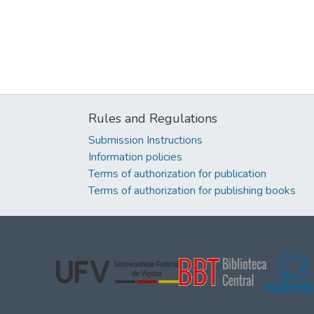
Rules and Regulations
Submission Instructions
Information policies
Terms of authorization for publication
Terms of authorization for publishing books