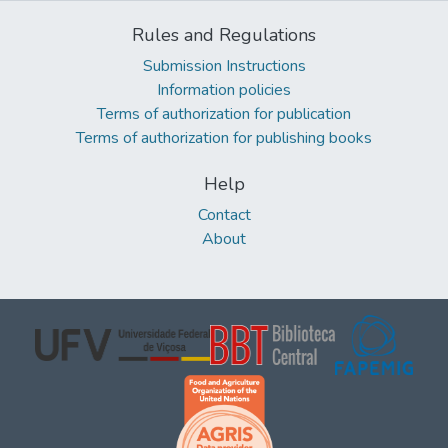
Rules and Regulations
Submission Instructions
Information policies
Terms of authorization for publication
Terms of authorization for publishing books
Help
Contact
About