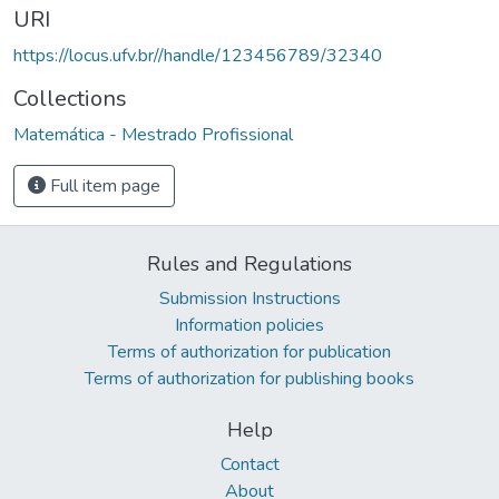
URI
https://locus.ufv.br//handle/123456789/32340
Collections
Matemática - Mestrado Profissional
Full item page
Rules and Regulations
Submission Instructions
Information policies
Terms of authorization for publication
Terms of authorization for publishing books
Help
Contact
About