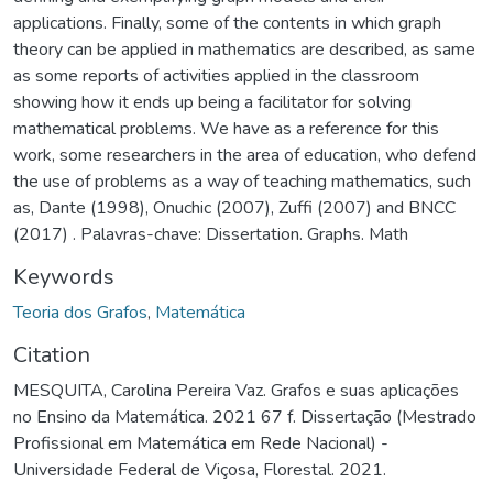
applications. Finally, some of the contents in which graph
theory can be applied in mathematics are described, as same
as some reports of activities applied in the classroom
showing how it ends up being a facilitator for solving
mathematical problems. We have as a reference for this
work, some researchers in the area of education, who defend
the use of problems as a way of teaching mathematics, such
as, Dante (1998), Onuchic (2007), Zuffi (2007) and BNCC
(2017) . Palavras-chave: Dissertation. Graphs. Math
Keywords
Teoria dos Grafos
,
Matemática
Citation
MESQUITA, Carolina Pereira Vaz. Grafos e suas aplicações
no Ensino da Matemática. 2021 67 f. Dissertação (Mestrado
Profissional em Matemática em Rede Nacional) -
Universidade Federal de Viçosa, Florestal. 2021.