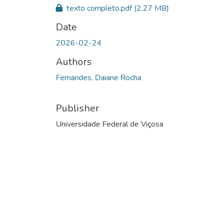
texto completo.pdf
(2.27 MB)
Date
2026-02-24
Authors
Fernandes, Daiane Rocha
Publisher
Universidade Federal de Viçosa