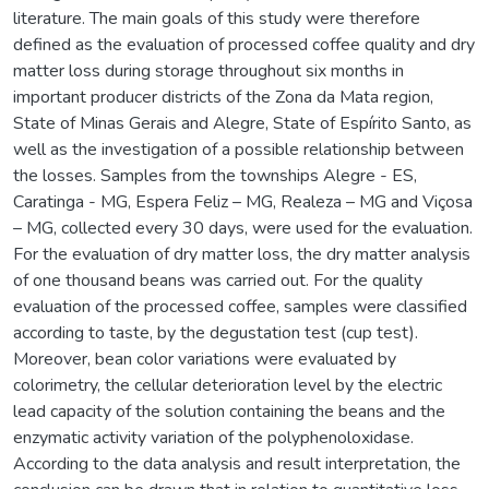
literature. The main goals of this study were therefore
defined as the evaluation of processed coffee quality and dry
matter loss during storage throughout six months in
important producer districts of the Zona da Mata region,
State of Minas Gerais and Alegre, State of Espírito Santo, as
well as the investigation of a possible relationship between
the losses. Samples from the townships Alegre - ES,
Caratinga - MG, Espera Feliz – MG, Realeza – MG and Viçosa
– MG, collected every 30 days, were used for the evaluation.
For the evaluation of dry matter loss, the dry matter analysis
of one thousand beans was carried out. For the quality
evaluation of the processed coffee, samples were classified
according to taste, by the degustation test (cup test).
Moreover, bean color variations were evaluated by
colorimetry, the cellular deterioration level by the electric
lead capacity of the solution containing the beans and the
enzymatic activity variation of the polyphenoloxidase.
According to the data analysis and result interpretation, the