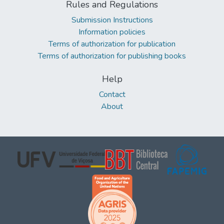
Rules and Regulations
Submission Instructions
Information policies
Terms of authorization for publication
Terms of authorization for publishing books
Help
Contact
About