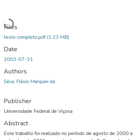
Loading...
Files
texto completo.pdf
(1.23 MB)
Date
2003-07-31
Authors
Silva, Flávio Marquini da
Publisher
Universidade Federal de Viçosa
Abstract
Este trabalho foi realizado no período de agosto de 2000 a