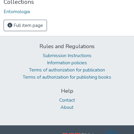
Collections
Entomologia
Full item page
Rules and Regulations
Submission Instructions
Information policies
Terms of authorization for publication
Terms of authorization for publishing books
Help
Contact
About