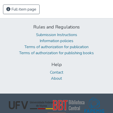
Full item page
Rules and Regulations
Submission Instructions
Information policies
Terms of authorization for publication
Terms of authorization for publishing books
Help
Contact
About