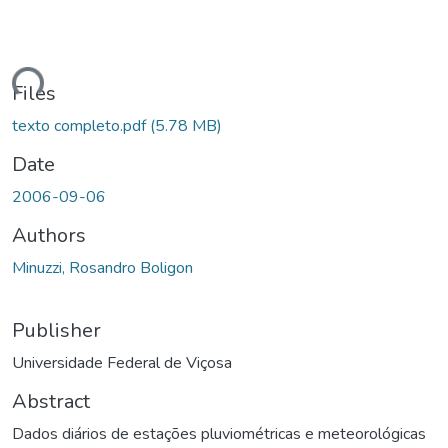
Loading...
Files
texto completo.pdf
(5.78 MB)
Date
2006-09-06
Authors
Minuzzi, Rosandro Boligon
Publisher
Universidade Federal de Viçosa
Abstract
Dados diários de estações pluviométricas e meteorológicas