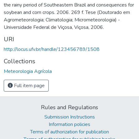
the rainy period of Southeastern Brazil and consequences for
soybean and corn crops. 2006. 269 f. Tese (Doutorado em
Agrometeorologia; Climatologia; Micrometeorologia) -
Universidade Federal de Viçosa, Viçosa, 2006.
URI
http://locus.ufv.br/handle/123456789/1508
Collections
Meteorologia Agrícola
Full item page
Rules and Regulations
Submission Instructions
Information policies
Terms of authorization for publication