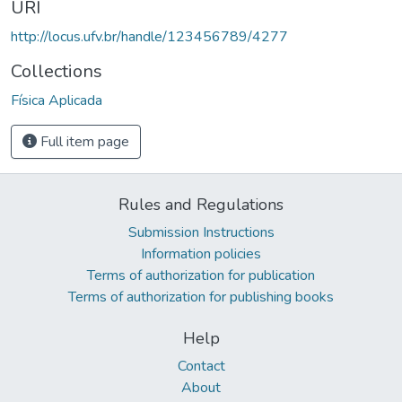
URI
http://locus.ufv.br/handle/123456789/4277
Collections
Física Aplicada
Full item page
Rules and Regulations
Submission Instructions
Information policies
Terms of authorization for publication
Terms of authorization for publishing books
Help
Contact
About