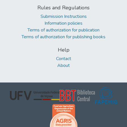
Rules and Regulations
Submission Instructions
Information policies
Terms of authorization for publication
Terms of authorization for publishing books
Help
Contact
About