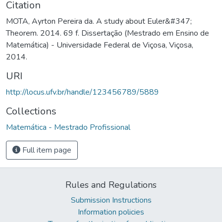
Citation
MOTA, Ayrton Pereira da. A study about Euler&#347;
Theorem. 2014. 69 f. Dissertação (Mestrado em Ensino de
Matemática) - Universidade Federal de Viçosa, Viçosa,
2014.
URI
http://locus.ufv.br/handle/123456789/5889
Collections
Matemática - Mestrado Profissional
Full item page
Rules and Regulations
Submission Instructions
Information policies