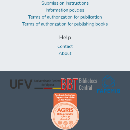
Submission Instructions
Information policies
Terms of authorization for publication
Terms of authorization for publishing books
Help
Contact
About