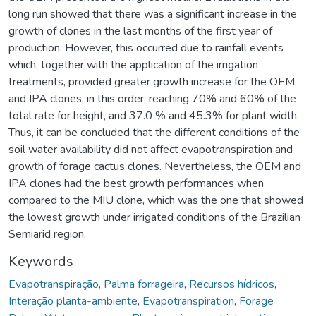
long run showed that there was a significant increase in the
growth of clones in the last months of the first year of
production. However, this occurred due to rainfall events
which, together with the application of the irrigation
treatments, provided greater growth increase for the OEM
and IPA clones, in this order, reaching 70% and 60% of the
total rate for height, and 37.0 % and 45.3% for plant width.
Thus, it can be concluded that the different conditions of the
soil water availability did not affect evapotranspiration and
growth of forage cactus clones. Nevertheless, the OEM and
IPA clones had the best growth performances when
compared to the MIU clone, which was the one that showed
the lowest growth under irrigated conditions of the Brazilian
Semiarid region.
Keywords
Evapotranspiração
,
Palma forrageira
,
Recursos hídricos
,
Interação planta-ambiente
,
Evapotranspiration
,
Forage