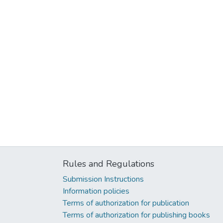
Rules and Regulations
Submission Instructions
Information policies
Terms of authorization for publication
Terms of authorization for publishing books