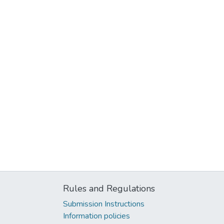
Rules and Regulations
Submission Instructions
Information policies