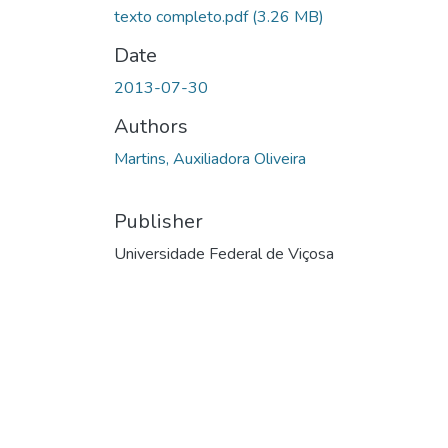
texto completo.pdf
(3.26 MB)
Date
2013-07-30
Authors
Martins, Auxiliadora Oliveira
Publisher
Universidade Federal de Viçosa