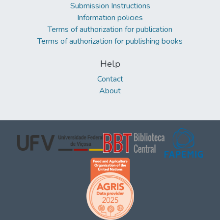
Submission Instructions
Information policies
Terms of authorization for publication
Terms of authorization for publishing books
Help
Contact
About