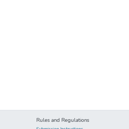
Rules and Regulations