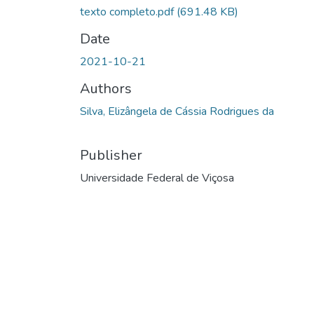
texto completo.pdf
(691.48 KB)
Date
2021-10-21
Authors
Silva, Elizângela de Cássia Rodrigues da
Publisher
Universidade Federal de Viçosa