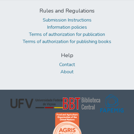
Rules and Regulations
Submission Instructions
Information policies
Terms of authorization for publication
Terms of authorization for publishing books
Help
Contact
About