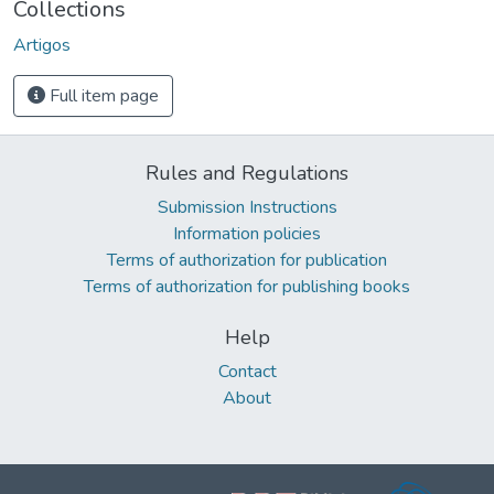
Collections
Artigos
Full item page
Rules and Regulations
Submission Instructions
Information policies
Terms of authorization for publication
Terms of authorization for publishing books
Help
Contact
About