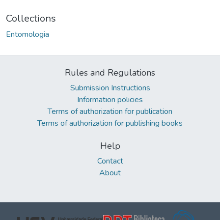
Collections
Entomologia
Rules and Regulations
Submission Instructions
Information policies
Terms of authorization for publication
Terms of authorization for publishing books
Help
Contact
About