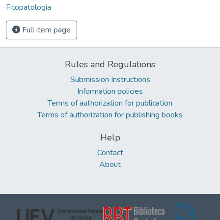
Fitopatologia
Full item page
Rules and Regulations
Submission Instructions
Information policies
Terms of authorization for publication
Terms of authorization for publishing books
Help
Contact
About