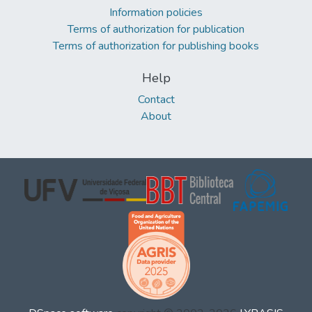
Information policies
Terms of authorization for publication
Terms of authorization for publishing books
Help
Contact
About