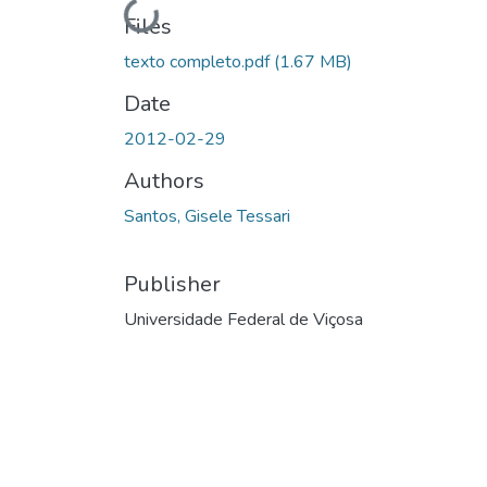
Files
texto completo.pdf
(1.67 MB)
Date
2012-02-29
Authors
Santos, Gisele Tessari
Publisher
Universidade Federal de Viçosa