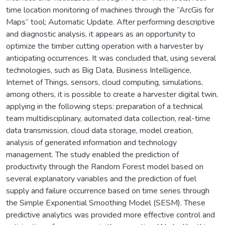
time location monitoring of machines through the “ArcGis for
Maps” tool; Automatic Update. After performing descriptive
and diagnostic analysis, it appears as an opportunity to
optimize the timber cutting operation with a harvester by
anticipating occurrences. It was concluded that, using several
technologies, such as Big Data, Business Intelligence,
Internet of Things, sensors, cloud computing, simulations,
among others, it is possible to create a harvester digital twin,
applying in the following steps: preparation of a technical
team multidisciplinary, automated data collection, real-time
data transmission, cloud data storage, model creation,
analysis of generated information and technology
management. The study enabled the prediction of
productivity through the Random Forest model based on
several explanatory variables and the prediction of fuel
supply and failure occurrence based on time series through
the Simple Exponential Smoothing Model (SESM). These
predictive analytics was provided more effective control and