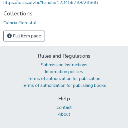
https://locus.ufv.br//handle/123456789/28668
Collections
Ciência Florestal
Full item page
Rules and Regulations
Submission Instructions
Information policies
Terms of authorization for publication
Terms of authorization for publishing books
Help
Contact
About