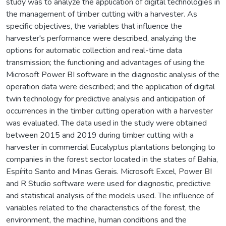
study was to analyze the application of digital technologies in
the management of timber cutting with a harvester. As
specific objectives, the variables that influence the
harvester's performance were described, analyzing the
options for automatic collection and real-time data
transmission; the functioning and advantages of using the
Microsoft Power BI software in the diagnostic analysis of the
operation data were described; and the application of digital
twin technology for predictive analysis and anticipation of
occurrences in the timber cutting operation with a harvester
was evaluated. The data used in the study were obtained
between 2015 and 2019 during timber cutting with a
harvester in commercial Eucalyptus plantations belonging to
companies in the forest sector located in the states of Bahia,
Espírito Santo and Minas Gerais. Microsoft Excel, Power BI
and R Studio software were used for diagnostic, predictive
and statistical analysis of the models used. The influence of
variables related to the characteristics of the forest, the
environment, the machine, human conditions and the