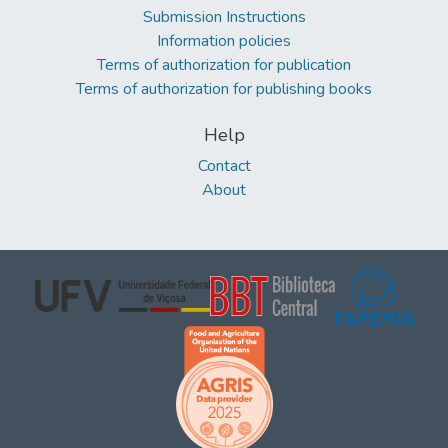
Submission Instructions
Information policies
Terms of authorization for publication
Terms of authorization for publishing books
Help
Contact
About