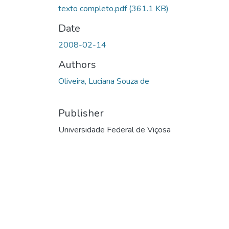
texto completo.pdf
(361.1 KB)
Date
2008-02-14
Authors
Oliveira, Luciana Souza de
Publisher
Universidade Federal de Viçosa