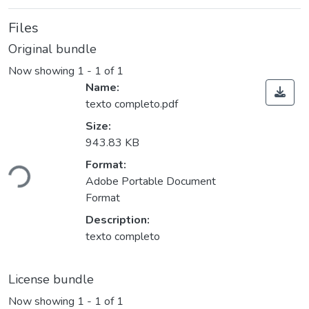
Files
Original bundle
Now showing
1 - 1 of 1
Name:
texto completo.pdf
Size:
943.83 KB
Loading...
Format:
Adobe Portable Document
Format
Description:
texto completo
License bundle
Now showing
1 - 1 of 1