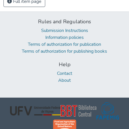
Full item page
Rules and Regulations
Submission Instructions
Information policies
Terms of authorization for publication
Terms of authorization for publishing books
Help
Contact
About