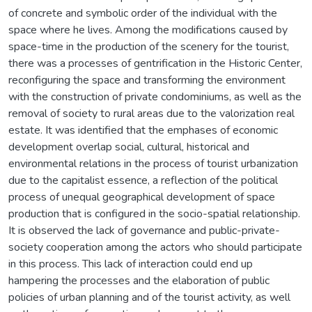
of concrete and symbolic order of the individual with the
space where he lives. Among the modifications caused by
space-time in the production of the scenery for the tourist,
there was a processes of gentrification in the Historic Center,
reconfiguring the space and transforming the environment
with the construction of private condominiums, as well as the
removal of society to rural areas due to the valorization real
estate. It was identified that the emphases of economic
development overlap social, cultural, historical and
environmental relations in the process of tourist urbanization
due to the capitalist essence, a reflection of the political
process of unequal geographical development of space
production that is configured in the socio-spatial relationship.
It is observed the lack of governance and public-private-
society cooperation among the actors who should participate
in this process. This lack of interaction could end up
hampering the processes and the elaboration of public
policies of urban planning and of the tourist activity, as well