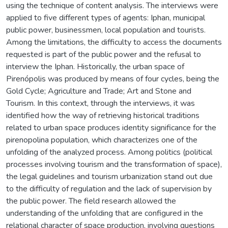
using the technique of content analysis. The interviews were
applied to five different types of agents: Iphan, municipal
public power, businessmen, local population and tourists.
Among the limitations, the difficulty to access the documents
requested is part of the public power and the refusal to
interview the Iphan. Historically, the urban space of
Pirenópolis was produced by means of four cycles, being the
Gold Cycle; Agriculture and Trade; Art and Stone and
Tourism. In this context, through the interviews, it was
identified how the way of retrieving historical traditions
related to urban space produces identity significance for the
pirenopolina population, which characterizes one of the
unfolding of the analyzed process. Among politics (political
processes involving tourism and the transformation of space),
the legal guidelines and tourism urbanization stand out due
to the difficulty of regulation and the lack of supervision by
the public power. The field research allowed the
understanding of the unfolding that are configured in the
relational character of space production, involving questions