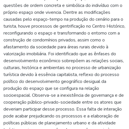
questões de ordem concreta e simbólica do indivíduo com o
próprio espaço onde vivencia. Dentre as modificações
causadas pelo espaço-tempo na produção do cenário para o
turista, houve processos de gentrificação no Centro Histórico,
reconfigurando o espaço e transformando o entorno com a
construção de condomínios privados, assim como o
afastamento da sociedade para áreas rurais devido à
valorização imobiliária. Foi identificado que as ênfases do
desenvolvimento econômico sobrepõem as relações sociais,
culturais, histórica e ambientais no processo de urbanização
turística devido à essência capitalista, reflexo do processo
político do desenvolvimento geográfico desigual da
produção do espaço que se configura na relação
socioespacial. Observa-se a inexistência de governança e de
cooperação público-privado-sociedade entre os atores que
deveriam participar desse processo. Essa falta de interação
pode acabar prejudicando os processos e a elaboração de
políticas públicas de planejamento urbano e da atividade