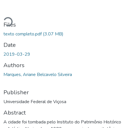
Loading...
Files
texto completo.pdf
(3.07 MB)
Date
2019-03-29
Authors
Marques, Ariane Belcavelo Silveira
Publisher
Universidade Federal de Viçosa
Abstract
A cidade foi tombada pelo Instituto do Patrimônio Histórico