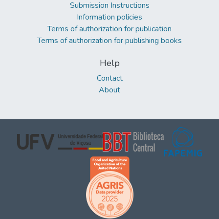
Submission Instructions
Information policies
Terms of authorization for publication
Terms of authorization for publishing books
Help
Contact
About