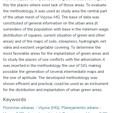
this the places where exist lack of those areas. To evaluate
the methodology, it was used as study area the central part
of the urban mesh of Viçosa-MG. The base of data was
constituted of general information on the urban area (it
surrenders of the population with base in the minimum wage,
distribution of squares, current situation of green and other
areas) and of the maps of soils, steepness, hydrograph, net
viária and existent vegetable covering. To determine the
most favorable areas for the implantation of green areas and
to study the places of use conflicts with the arborization, it
was inserted in the methodology the use of SIG, making
possible the generation of several intermediate maps and
the one of aptitude. The developed methodology was
shown efficient and practical, could be used as an instrument
for the distribution and implantation of urban green areas.
Keywords
Florestas urbanas - Viçosa (MG)
,
Planejamento urbano -