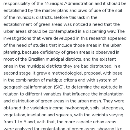
responsibility of the Municipal Administration and it should be
established by the master plans and laws of use of the soil
of the municipal districts. Before this lack in the
establishment of green areas was noticed a need that the
urban areas should be contemplated in a discerning way. The
investigations that were developed in this research appeared
of the need of studies that include those areas in the urban
planning, because deficiency of green areas is observed in
most of the Brazilian municipal districts, and the existent
ones in the municipal districts they are bad distributed. In a
second stage, it grew a methodological proposal with base
in the combination of multiple criteria and with system of
geographical information (SIG), to determine the aptitude in
relation to different variables that influence the implantation
and distribution of green areas in the urban mesh. They were
obtained the variables income, hydrograph, soils, steepness,
vegetation, insolation and squares, with the weights varying
from 1 to 5 and, with that, the more capable urban areas
were analyzed for implantation of green areas, showing like