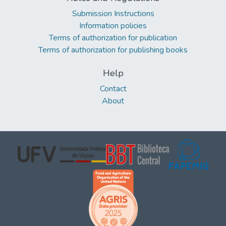
Submission Instructions
Information policies
Terms of authorization for publication
Terms of authorization for publishing books
Help
Contact
About