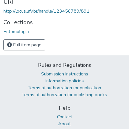
URI
http://locus.ufv.br/handle/123456789/891
Collections
Entomologia
Full item page
Rules and Regulations
Submission Instructions
Information policies
Terms of authorization for publication
Terms of authorization for publishing books
Help
Contact
About