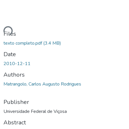
Loading...
Files
texto completo.pdf
(3.4 MB)
Date
2010-12-11
Authors
Matrangolo, Carlos Augusto Rodrigues
Publisher
Universidade Federal de Viçosa
Abstract