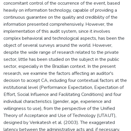
concomitant control of the occurrence of the event, based
heavily on information technology, capable of providing a
continuous guarantee on the quality and credibility of the
information presented comprehensively. However, the
implementation of this audit system, since it involves
complex behavioral and technological aspects, has been the
object of several surveys around the world. However,
despite the wide range of research related to the private
sector, little has been studied on the subject in the public
sector, especially in the Brazilian context. In the present
research, we examine the factors affecting an auditor's
decision to accept CA, including four contextual factors at the
institutional level (Performance Expectation, Expectation of
Effort, Social Influence and Facilitating Conditions) and four
individual characteristics (gender, age, experience and
willingness to use), from the perspective of the Unified
Theory of Acceptance and Use of Technology (UTAUT),
designed by Venkatesh et al. (2003). The exaggerated
latency between the administrative acts and, if necessary,