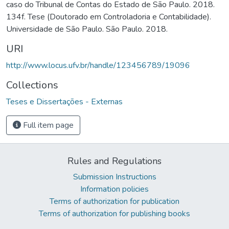
caso do Tribunal de Contas do Estado de São Paulo. 2018.
134f. Tese (Doutorado em Controladoria e Contabilidade).
Universidade de São Paulo. São Paulo. 2018.
URI
http://www.locus.ufv.br/handle/123456789/19096
Collections
Teses e Dissertações - Externas
Full item page
Rules and Regulations
Submission Instructions
Information policies
Terms of authorization for publication
Terms of authorization for publishing books