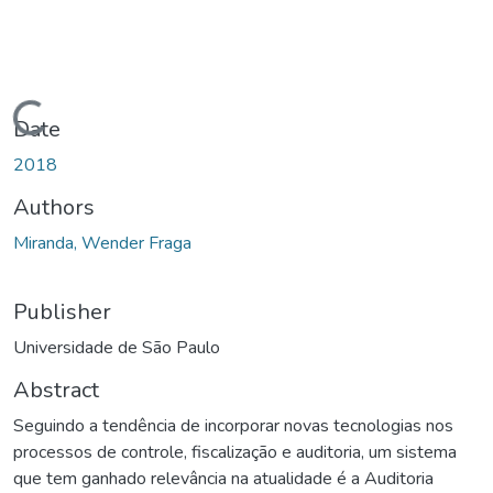
ding...
Date
2018
Authors
Miranda, Wender Fraga
Publisher
Universidade de São Paulo
Abstract
Seguindo a tendência de incorporar novas tecnologias nos
processos de controle, fiscalização e auditoria, um sistema
que tem ganhado relevância na atualidade é a Auditoria