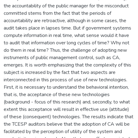
the accountability of the public manager for the misconduct
committed stems from the fact that the periods of
accountability are retroactive, although in some cases, the
audit takes place in lapses time. But if government systems
compute information in real time, what sense would it have
to audit that information over long cycles of time? Why not
do them in real time? Thus, the challenge of adopting new
instruments of public management control, such as CA,
emerges. It is worth emphasizing that the complexity of this
subject is increased by the fact that two aspects are
interconnected in this process of use of new technologies.
First, it is necessary to understand the behavioral intention,
that is, the acceptance of these new technologies
(background - focus of this research) and, secondly, to what
extent this acceptance will result in effective use (attitude)
of these (consequent) technologies. The results indicate that
the TCESP auditors believe that the adoption of CA will be
facilitated by the perception of utility of the system and