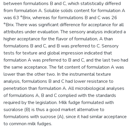
between formulations B and C, which statistically differed
from formulation A. Soluble solids content for formulation A
was 63 °Brix, whereas for formulations B and C was 26
°Brix. There was significant difference for acceptance for all
attributes under evaluation. The sensory analysis indicated a
higher acceptance for the flavor of formulation, A than
formulations B and C, and B was preferred to C. Sensory
tests for texture and global impression indicated that
formulation A was preferred to B and C, and the last two had
the same acceptance. The fat content of formulation A was
lower than the other two. In the instrumental texture
analysis, formulations B and C had lower resistance to
penetration than formulation A. All microbiological analyses
of formulations A, B and C complied with the standards
required by the legislation. Milk fudge formulated with
sucralose (B) is thus a good market alternative to
formulations with sucrose (A), since it had similar acceptance
to common milk fudges.