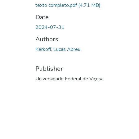
texto completo.pdf
(4.71 MB)
Date
2024-07-31
Authors
Kerkoff, Lucas Abreu
Publisher
Universidade Federal de Viçosa