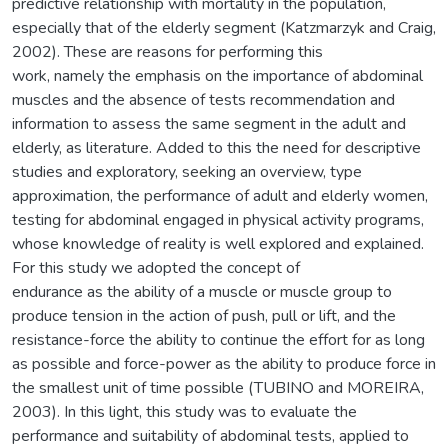
predictive relationship with mortality in the population,
especially that of the elderly segment (Katzmarzyk and Craig,
2002). These are reasons for performing this
work, namely the emphasis on the importance of abdominal
muscles and the absence of tests recommendation and
information to assess the same segment in the adult and
elderly, as literature. Added to this the need for descriptive
studies and exploratory, seeking an overview, type
approximation, the performance of adult and elderly women,
testing for abdominal engaged in physical activity programs,
whose knowledge of reality is well explored and explained.
For this study we adopted the concept of
endurance as the ability of a muscle or muscle group to
produce tension in the action of push, pull or lift, and the
resistance-force the ability to continue the effort for as long
as possible and force-power as the ability to produce force in
the smallest unit of time possible (TUBINO and MOREIRA,
2003). In this light, this study was to evaluate the
performance and suitability of abdominal tests, applied to