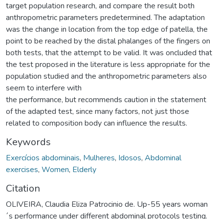
target population research, and compare the result both
anthropometric parameters predetermined. The adaptation
was the change in location from the top edge of patella, the
point to be reached by the distal phalanges of the fingers on
both tests, that the attempt to be valid. It was oncluded that
the test proposed in the literature is less appropriate for the
population studied and the anthropometric parameters also
seem to interfere with
the performance, but recommends caution in the statement
of the adapted test, since many factors, not just those
related to composition body can influence the results.
Keywords
Exercícios abdominais
,
Mulheres
,
Idosos
,
Abdominal
exercises
,
Women
,
Elderly
Citation
OLIVEIRA, Claudia Eliza Patrocinio de. Up-55 years woman
´s performance under different abdominal protocols testing.