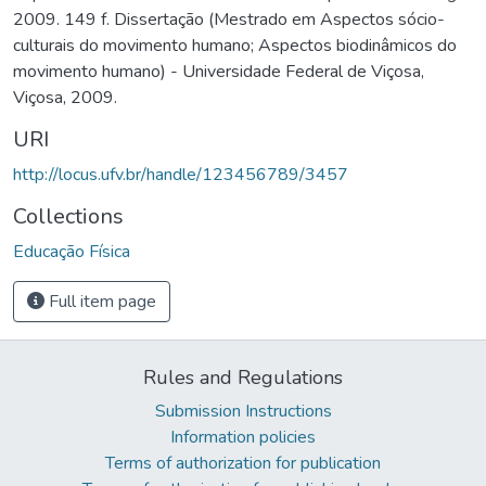
2009. 149 f. Dissertação (Mestrado em Aspectos sócio-
culturais do movimento humano; Aspectos biodinâmicos do
movimento humano) - Universidade Federal de Viçosa,
Viçosa, 2009.
URI
http://locus.ufv.br/handle/123456789/3457
Collections
Educação Física
Full item page
Rules and Regulations
Submission Instructions
Information policies
Terms of authorization for publication