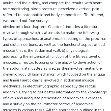
adults and the elderly, and compare the results with heart
rate monitoring, blood pressure, perceived exertion, pain
referred to osteopathic and body composition . To this end,
we carried out four surveys,
divided into four chapters. Chapter 1 includes a literature
review, through which it attempts to make the following
types of approaches: a) anatomical, focusing on the proximal
and distal insertions, as well as the functional aspect of each
muscle that is the abdominal wall, b) physiological
addressing the influence of function of the fitness level of
muscles, c) motor, focusing on the ability to drive action of
the abdominal muscles as well as their involvement in the
dynamic body d) biomechanics, which focused on the angular
and linear kinetic chains, involved in abdominal muscle
mechanical e) electromyographic, especially the rectus
abdominis, trying to get better information to the knowledge
of even and adequate prescription of abdominal exercises,
and a survey on the neuromotor control of abdominal
muscles in various tasks. All the approaches outlined in this