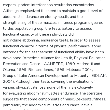
corporal, podem interferir nos resultados encontrados.
Although emphasized the need to maintain a good level of
abdominal endurance on elderly health, and the
strengthening of these muscles in fitness programs geared
to this population group, the tests battery to assess
functional capacity of these individuals did
not include abdominal endurance tests. In order to assess
functional capacity in terms of physical performance, some
batteries for the assessment of functional ability have been
developed (American Alliance for Health, Physical Education,
Recreation and Dance - AAHPERD, 1990, Andreotti and
Okuma, 1999, Rikli and Jones, 1999, Matsuda 2004,
Group of Latin American Development to Maturity - GDLAM,
2004). Although their tests covering the evaluation of
various physical valences, none of them is exclusively
for evaluating abdominal muscles endurance. The literature
suggests that some components of musculoskeletal fitness,
particularly the abdominal muscles endurance, have a