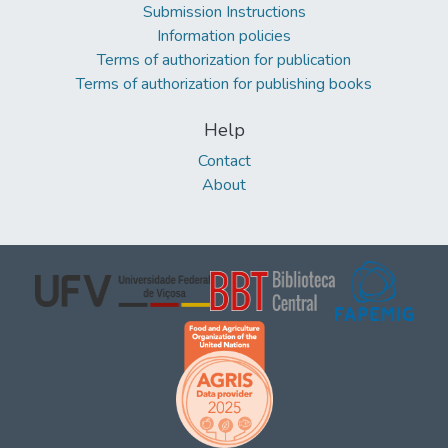
Submission Instructions
Information policies
Terms of authorization for publication
Terms of authorization for publishing books
Help
Contact
About