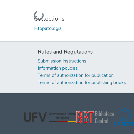
Loading...
Collections
Fitopatologia
Rules and Regulations
Submission Instructions
Information policies
Terms of authorization for publication
Terms of authorization for publishing books