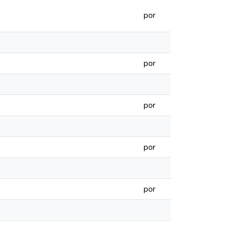
por
por
por
por
por