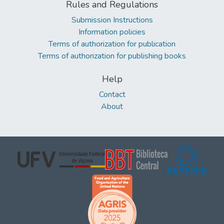
Rules and Regulations
Submission Instructions
Information policies
Terms of authorization for publication
Terms of authorization for publishing books
Help
Contact
About