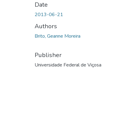
Date
2013-06-21
Authors
Brito, Geanne Moreira
Publisher
Universidade Federal de Viçosa