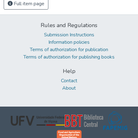
Full item page
Rules and Regulations
Submission Instructions
Information policies
Terms of authorization for publication
Terms of authorization for publishing books
Help
Contact
About