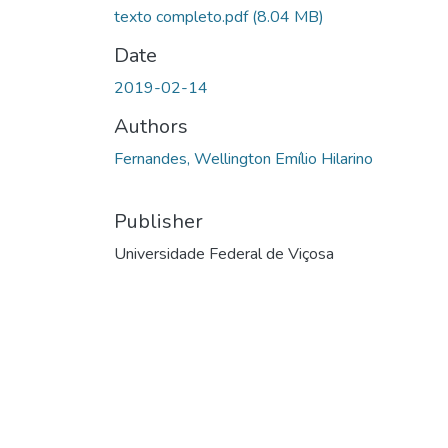
texto completo.pdf
(8.04 MB)
Date
2019-02-14
Authors
Fernandes, Wellington Emílio Hilarino
Publisher
Universidade Federal de Viçosa