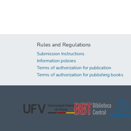
Rules and Regulations
Submission Instructions
Information policies
Terms of authorization for publication
Terms of authorization for publishing books