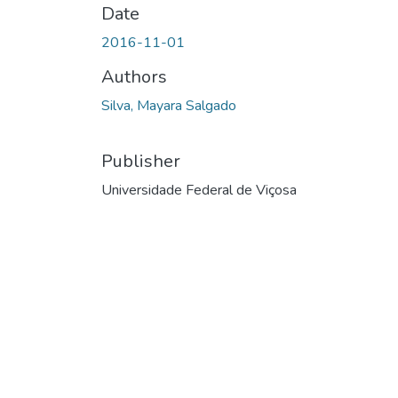
Date
2016-11-01
Authors
Silva, Mayara Salgado
Publisher
Universidade Federal de Viçosa