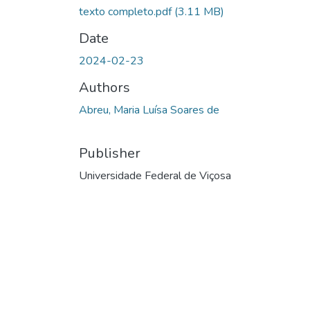
texto completo.pdf
(3.11 MB)
Date
2024-02-23
Authors
Abreu, Maria Luísa Soares de
Publisher
Universidade Federal de Viçosa