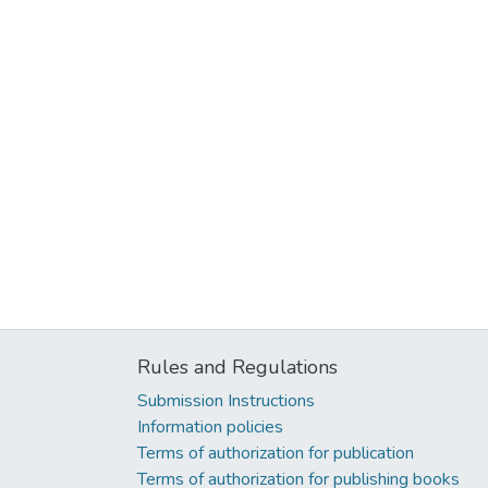
Rules and Regulations
Submission Instructions
Information policies
Terms of authorization for publication
Terms of authorization for publishing books