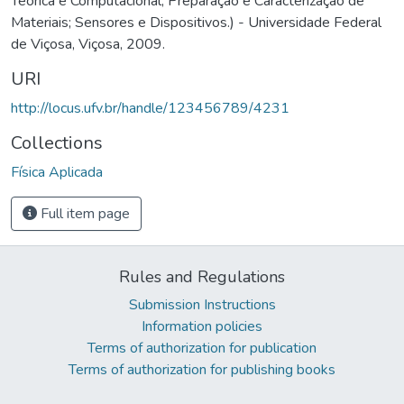
Teórica e Computacional; Preparação e Caracterização de
Materiais; Sensores e Dispositivos.) - Universidade Federal
de Viçosa, Viçosa, 2009.
URI
http://locus.ufv.br/handle/123456789/4231
Collections
Física Aplicada
Full item page
Rules and Regulations
Submission Instructions
Information policies
Terms of authorization for publication
Terms of authorization for publishing books