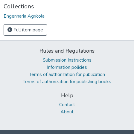
Collections
Engenharia Agrícola
Full item page
Rules and Regulations
Submission Instructions
Information policies
Terms of authorization for publication
Terms of authorization for publishing books
Help
Contact
About