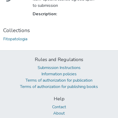
to submission
Description:
Collections
Fitopatologia
Rules and Regulations
Submission Instructions
Information policies
Terms of authorization for publication
Terms of authorization for publishing books
Help
Contact
About