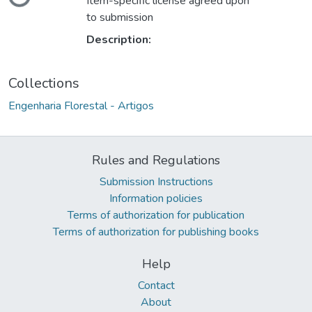
Loading...
Item-specific license agreed upon
to submission
Description:
Collections
Engenharia Florestal - Artigos
Rules and Regulations
Submission Instructions
Information policies
Terms of authorization for publication
Terms of authorization for publishing books
Help
Contact
About