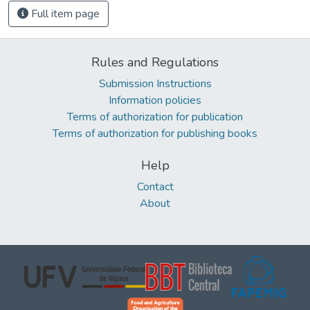
Full item page
Rules and Regulations
Submission Instructions
Information policies
Terms of authorization for publication
Terms of authorization for publishing books
Help
Contact
About