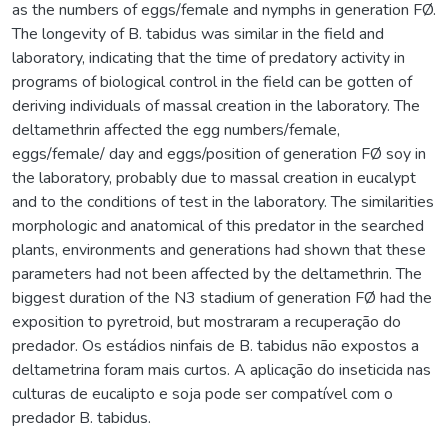
as the numbers of eggs/female and nymphs in generation FØ.
The longevity of B. tabidus was similar in the field and
laboratory, indicating that the time of predatory activity in
programs of biological control in the field can be gotten of
deriving individuals of massal creation in the laboratory. The
deltamethrin affected the egg numbers/female,
eggs/female/ day and eggs/position of generation FØ soy in
the laboratory, probably due to massal creation in eucalypt
and to the conditions of test in the laboratory. The similarities
morphologic and anatomical of this predator in the searched
plants, environments and generations had shown that these
parameters had not been affected by the deltamethrin. The
biggest duration of the N3 stadium of generation FØ had the
exposition to pyretroid, but mostraram a recuperação do
predador. Os estádios ninfais de B. tabidus não expostos a
deltametrina foram mais curtos. A aplicação do inseticida nas
culturas de eucalipto e soja pode ser compatível com o
predador B. tabidus.