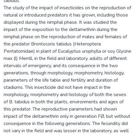
tabidus.
The study of the impact of insecticides on the reproduction of
natural or introduced predators it has grown, including those
displayed during the nimphal phase. It was studied the
impact of the exposition to the deltamethrin during the
nimphal phase on the reproduction of males and females of
the predator Brontocoris tabidus (Heteroptera:
Pentatomidae) in plant of Eucalyptus urophylla or soy Glycine
max (l) Merrill, in the field and laboratory, adults of different
intervals of emergency, and its consequence in the two
generations, through morphology, morphometry, histology,
parameters of the life table and fertility and duration of
stadiums. This insecticide did not have impact in the
morphology, morphometry and histology of both the sexes
of B. tabidus in both the plants, environments and ages of
this predator. The reproductive parameters had shown
impact of the deltamethrin only in generation FØ, but without
consequence in the following generations. The fecundity did
not vary in the field and was lesser in the laboratory, as well