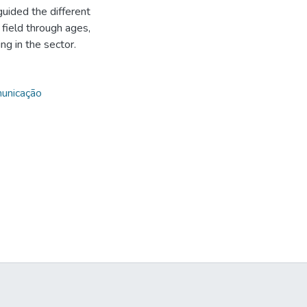
guided the different
 field through ages,
ng in the sector.
unicação