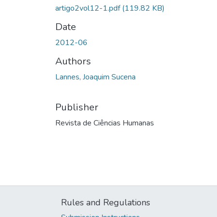
artigo2vol12-1.pdf
(119.82 KB)
Date
2012-06
Authors
Lannes, Joaquim Sucena
Publisher
Revista de Ciências Humanas
Rules and Regulations