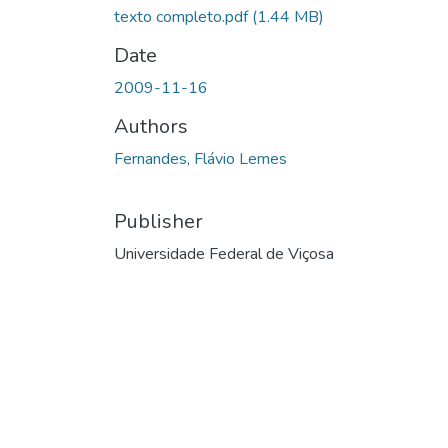
texto completo.pdf
(1.44 MB)
Date
2009-11-16
Authors
Fernandes, Flávio Lemes
Publisher
Universidade Federal de Viçosa