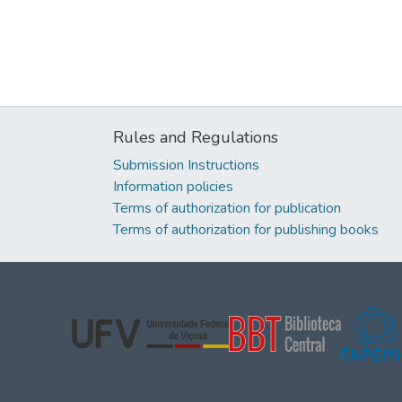
Rules and Regulations
Submission Instructions
Information policies
Terms of authorization for publication
Terms of authorization for publishing books